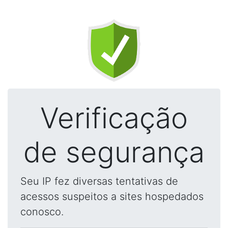
Verificação
de segurança
Seu IP fez diversas tentativas de
acessos suspeitos a sites hospedados
conosco.