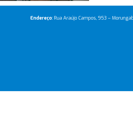
Endereço
: Rua Araújo Campos, 953 – Morunga