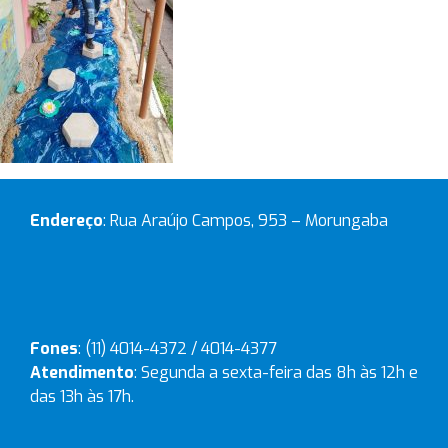
Endereço
: Rua Araújo Campos, 953 – Morungaba
Fones
: (11) 4014-4372 / 4014-4377
Atendimento
: Segunda a sexta-feira das 8h às 12h e
das 13h às 17h.