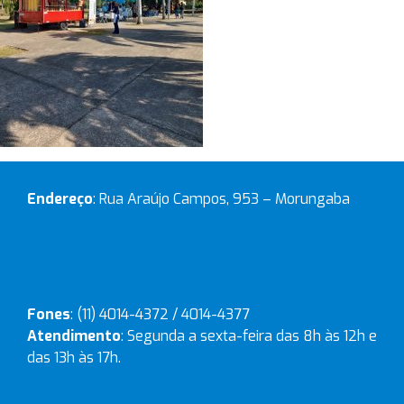
Endereço
: Rua Araújo Campos, 953 – Morungaba
Fones
: (11) 4014-4372 / 4014-4377
Atendimento
: Segunda a sexta-feira das 8h às 12h e
das 13h às 17h.