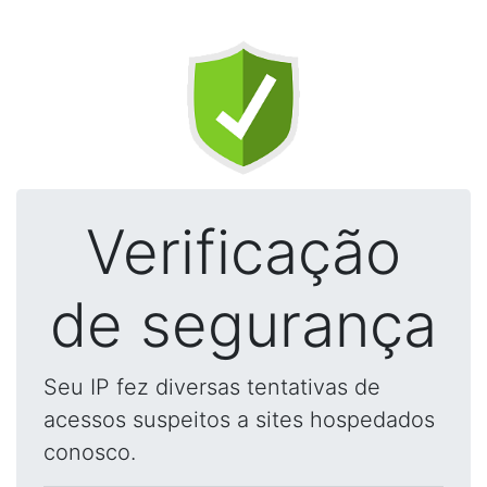
Verificação
de segurança
Seu IP fez diversas tentativas de
acessos suspeitos a sites hospedados
conosco.