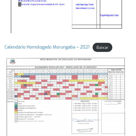
Calendário Homologado Morungaba – 2021
Baixar