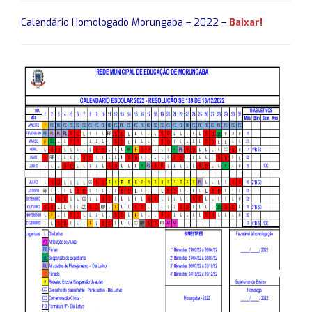
Calendário Homologado Morungaba – 2022 –
Baixar!