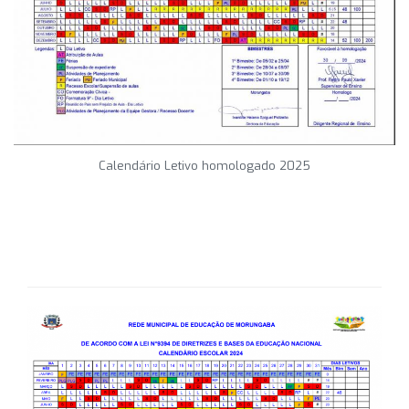
Calendário Letivo homologado 2025